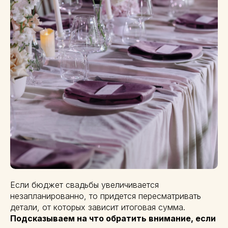
Если бюджет свадьбы увеличивается
незапланированно, то придется пересматривать
детали, от которых зависит итоговая сумма.
Подсказываем на что обратить внимание, если