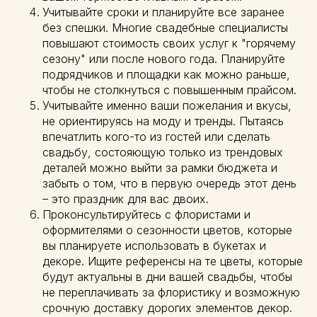
Учитывайте сроки и планируйте все заранее
без спешки. Многие свадебные специалисты
повышают стоимость своих услуг к "горячему
сезону" или после нового года. Планируйте
подрядчиков и площадки как можно раньше,
чтобы не столкнуться с повышенным прайсом.
Учитывайте именно ваши пожелания и вкусы,
не ориентируясь на моду и тренды. Пытаясь
впечатлить кого-то из гостей или сделать
свадьбу, состояющую только из трендовых
деталей можно выйти за рамки бюджета и
забыть о том, что в первую очередь этот день
– это праздник для вас двоих.
Проконсультируйтесь с флористами и
оформителями о сезонности цветов, которые
вы планируете использовать в букетах и
декоре. Ищите референсы на те цветы, которые
будут актуальны в дни вашей свадьбы, чтобы
не переплачивать за флористику и возможную
срочную доставку дорогих элементов декор.