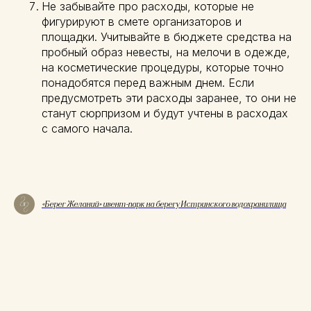
Не забывайте про расходы, которые не
фигурируют в смете организаторов и
площадки. Учитывайте в бюджете средства на
пробный образ невесты, на мелочи в одежде,
на косметические процедуры, которые точно
понадобятся перед важным днем. Если
предусмотреть эти расходы заранее, то они не
станут сюрпризом и будут учтены в расходах
с самого начала.
«Берег Желаний» ивент-парк на берегу Истринского водохранилища