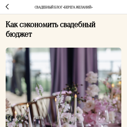
СВАДЕБНЫЙ БЛОГ «БЕРЕГА ЖЕЛАНИЙ»
Как сэкономить свадебный
бюджет