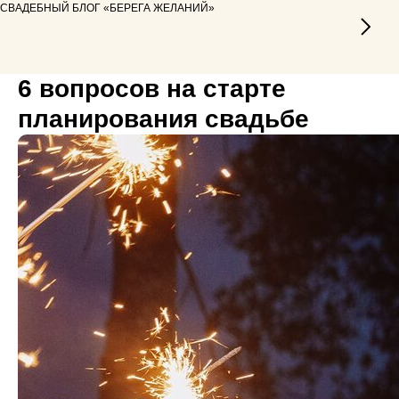
СВАДЕБНЫЙ БЛОГ «БЕРЕГА ЖЕЛАНИЙ»
6 вопросов на старте
планирования свадьбе