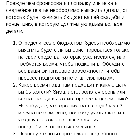
Прежде чем бронировать площадку или искать
свадебное платье необходимо выяснить детали, от
которых будет зависеть бюджет вашей свадьбы и
концепцию, в которую должны укладываться все
детали.
Определитесь с бюджетом. Здесь необходимо
выяснить будете ли вы ориентироваться только
на свои средства, которые уже имеются, или
требуется время, чтобы подкопить. Обсудите
все ваши финансовые возможности, чтобы
процесс подготовки не стал сюрпризом.
Какое время года нам подходит и какую дату
вы бы хотели? Зима, лето, золотая осень или
весна – когда вы хотите провести церемонию?
Не забудьте, что организовать свадьбу за 2
месяца невозможно, поэтому учитывайте и то,
что для спокойного планирования
понадобится несколько месяцев.
Планируете ли вы привлекать свадебного