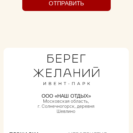
© 2023—2025
Юридическая информация
Политика конфиденциальности
Оферта