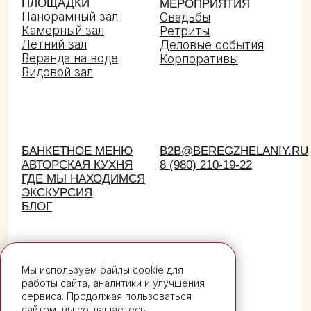
Мы используем файлы cookie для
работы сайта, аналитики и улучшения
сервиса. Продолжая пользоваться
сайтом, вы соглашаетесь