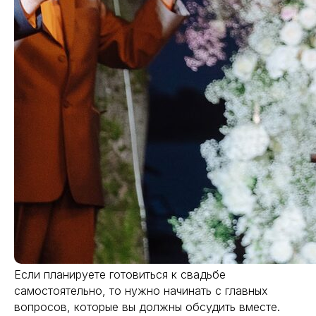
Если планируете готовиться к свадьбе
самостоятельно, то нужно начинать с главных
вопросов, которые вы должны обсудить вместе.