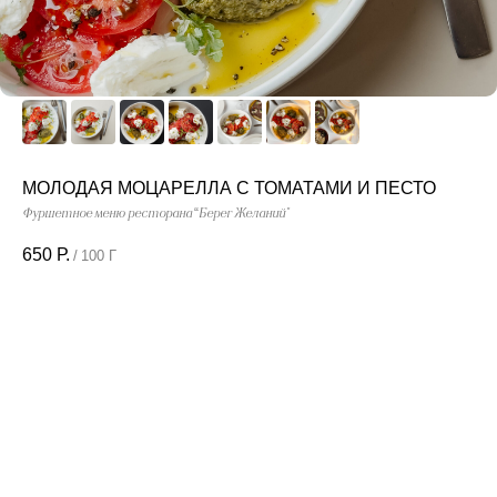
МОЛОДАЯ МОЦАРЕЛЛА С ТОМАТАМИ И ПЕСТО
Фуршетное меню ресторана “Берег Желаний"
650
Р.
/
100 Г