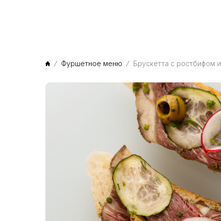
Фуршетное меню